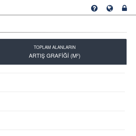
TOPLAM ALANLARIN
ARTIŞ GRAFİĞİ (M²)