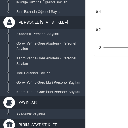
il/Bölge Bazında Öğrenci Sayıları
Sınıf Bazında Öğrenci Sayıları
0.4
PERSONEL İSTATİSTİKLERİ
0.2
Akademik Personel Sayıları
Görev Yerine Göre Akademik Personel
0
Sayıları
Kadro Yerine Göre Akademik Personel
Sayıları
İdari Personel Sayıları
Görev Yerine Göre İdari Personel Sayıları
Kadro Yerine Göre İdari Personel Sayıları
YAYINLAR
Akademik Yayınlar
BİRİM İSTATİSTİKLERİ